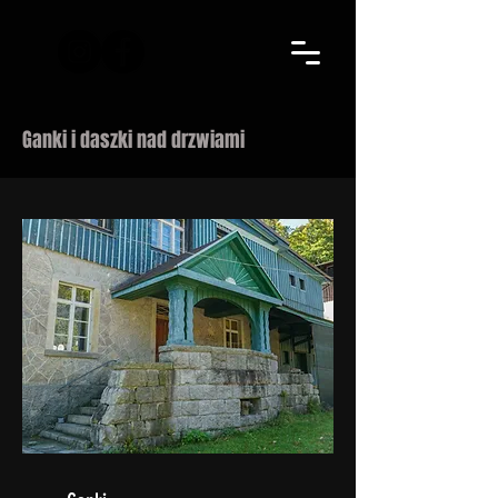
Ganki i daszki nad drzwiami