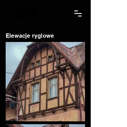
Elewacje ryglowe