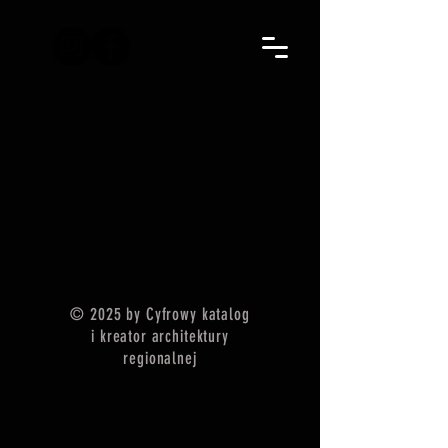
© 2025 by Cyfrowy katalog
i kreator architektury
regionalnej