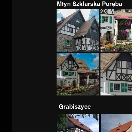
Młyn Szklarska Poręba
Grabiszyce