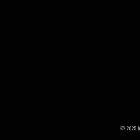
© 2025 by