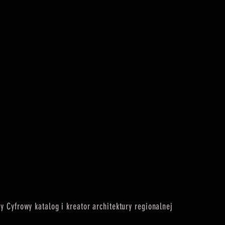
 Cyfrowy katalog i kreator architektury regionalnej