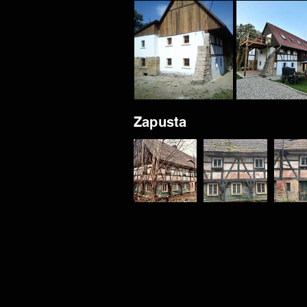
Zapusta